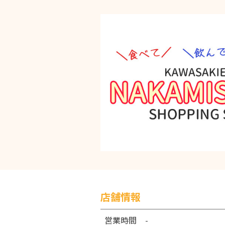
店舗情報
営業時間
-