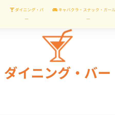
ダイニング・バ
キャバクラ・スナック・ガー
ー
ー
ダイニング・バー