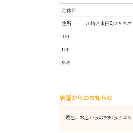
定休日
-
住所
川崎区東田町2-5 ネオ
TEL
-
URL
-
SNS
-
店舗からのお知らせ
現在、お店からのお知らせはあ