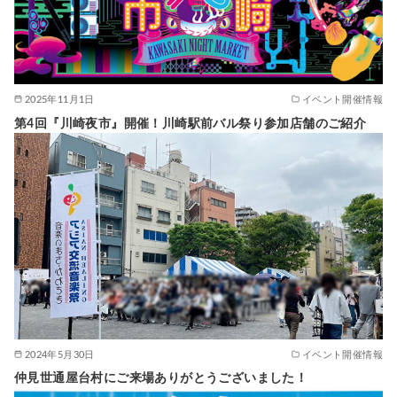
2025年11月1日
イベント開催情報
第4回『川崎夜市』開催！川崎駅前バル祭り参加店舗のご紹介
2024年5月30日
イベント開催情報
仲見世通屋台村にご来場ありがとうございました！