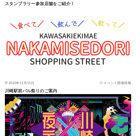
スタンプラリー参加店舗をご紹介！
2022年11月15日
イベント開催情報
川崎駅前バル祭りのご案内