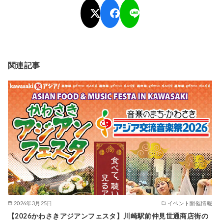
関連記事
2026年3月25日
イベント開催情報
【2026かわさきアジアンフェスタ】川崎駅前仲見世通商店街の