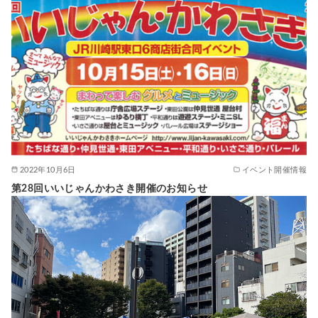
2022年10月6日
イベント開催情報
第28回いいじゃんかわさき開催のお知らせ