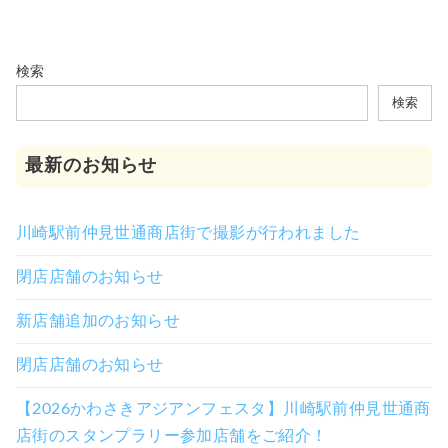
検索
検索
最新のお知らせ
川崎駅前仲見世通商店街で撮影が行われました
閉店店舗のお知らせ
新店舗追加のお知らせ
閉店店舗のお知らせ
【2026かわさきアジアンフェスタ】川崎駅前仲見世通商
店街のスタンプラリー参加店舗をご紹介！