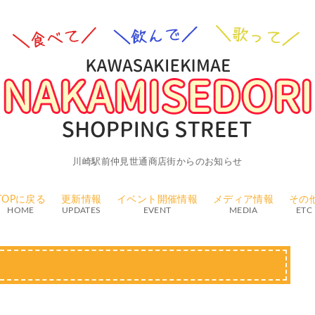
川崎駅前仲見世通商店街からのお知らせ
TOPに戻る
更新情報
イベント開催情報
メディア情報
その
HOME
UPDATES
EVENT
MEDIA
ETC