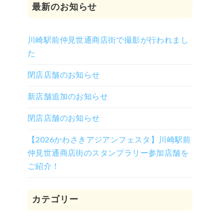
最新のお知らせ
川崎駅前仲見世通商店街で撮影が行われまし
た
閉店店舗のお知らせ
新店舗追加のお知らせ
閉店店舗のお知らせ
【2026かわさきアジアンフェスタ】川崎駅前
仲見世通商店街のスタンプラリー参加店舗を
ご紹介！
カテゴリー