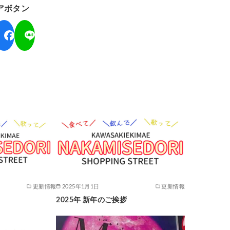
アボタン
更新情報
2025年1月1日
更新情報
2025年 新年のご挨拶