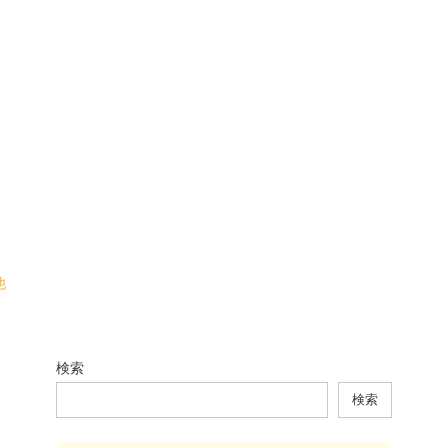
他
検索
検索