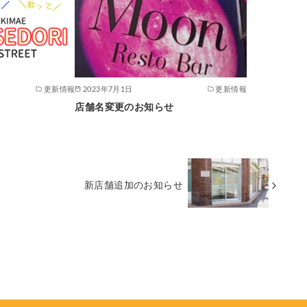
更新情報
2023年7月1日
更新情報
店舗名変更のお知らせ
新店舗追加のお知らせ