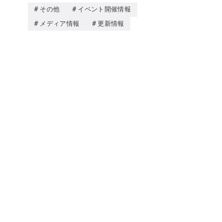
その他
イベント開催情報
メディア情報
更新情報