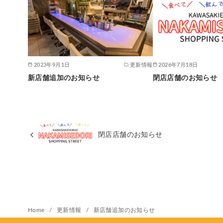
2023年9月1日
更新情報
2026年7月18日
新店舗追加のお知らせ
閉店店舗のお知らせ
閉店店舗のお知らせ
Home
更新情報
新店舗追加のお知らせ