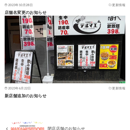
2023年10月28日
更新情報
店舗名変更のお知らせ
2023年6月22日
更新情報
新店舗追加のお知らせ
閉店店舗のお知らせ