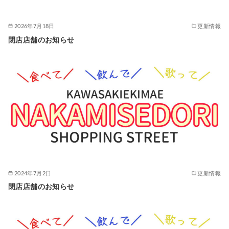
2026年7月18日
更新情報
閉店店舗のお知らせ
2024年7月2日
更新情報
閉店店舗のお知らせ