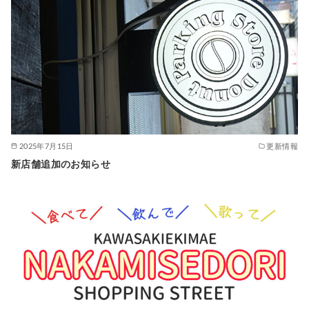
2025年7月15日
更新情報
新店舗追加のお知らせ