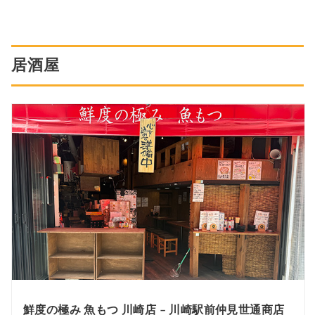
居酒屋
鮮度の極み 魚もつ 川崎店 – 川崎駅前仲見世通商店