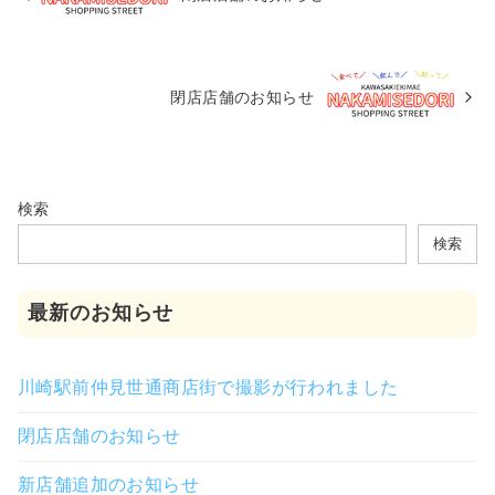
閉店店舗のお知らせ
検索
検索
最新のお知らせ
川崎駅前仲見世通商店街で撮影が行われました
閉店店舗のお知らせ
新店舗追加のお知らせ