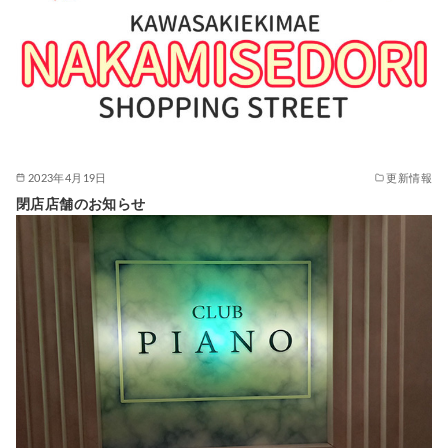
2023年4月19日
更新情報
閉店店舗のお知らせ